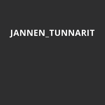
JANNEN_TUNNARIT