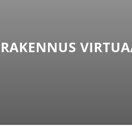
 RAKENNUS VIRTUA