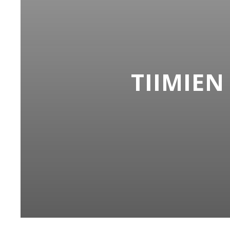
TIIMIEN