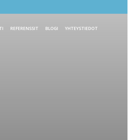
TI
REFERENSSIT
BLOGI
YHTEYSTIEDOT