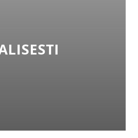
ALISESTI