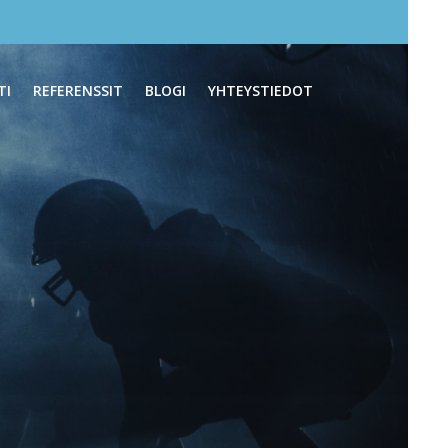
TI
REFERENSSIT
BLOGI
YHTEYSTIEDOT