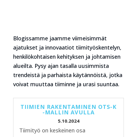
Blogissamme jaamme viimeisimmät
ajatukset ja innovaatiot tiimityöskentelyn,
henkilökohtaisen kehityksen ja johtamisen
alueilta. Pysy ajan tasalla uusimmista
trendeistä ja parhaista käytännöistä, jotka
voivat muuttaa tiiminne ja urasi suuntaa.
TIIMIEN RAKENTAMINEN OTS-K
-MALLIN AVULLA
5.10.2024
Tiimityö on keskeinen osa