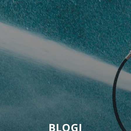
BLOGI